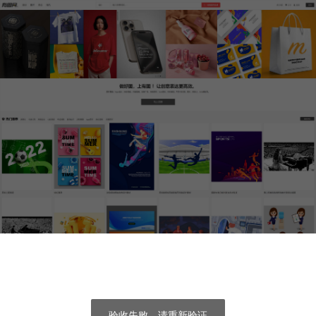
验收失败，请重新验证