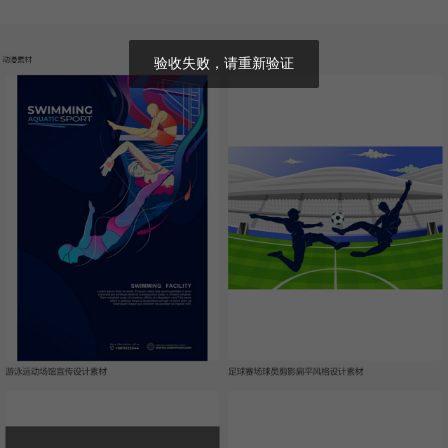
验收失败，请重新验证