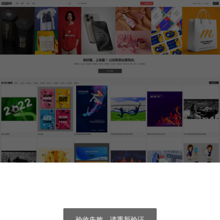
验收失败，请重新验证