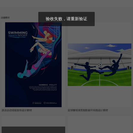
验收失败，请重新验证