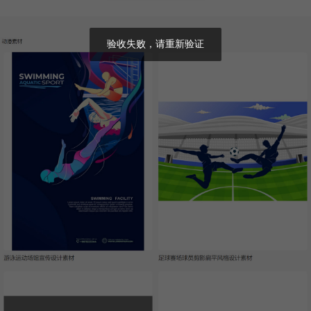
验收失败，请重新验证