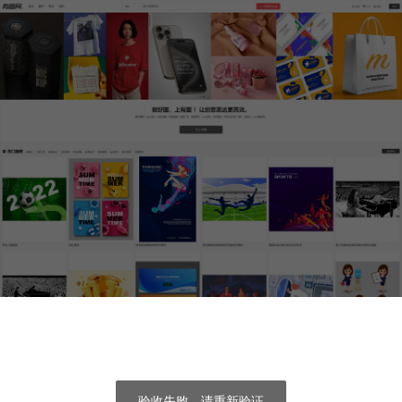
验收失败，请重新验证