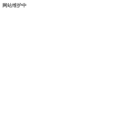
网站维护中